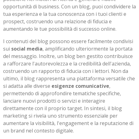
opportunità di business. Con un blog, puoi condividere la
tua esperienza e la tua conoscenza con i tuoi clienti e
prospect, costruendo una relazione di fiducia e
aumentando le tue possibilità di successo online.
I contenuti del blog possono essere facilmente condivisi
sui
social media
, amplificando ulteriormente la portata
del messaggio. Inoltre, un blog ben gestito contribuisce
a rafforzare l'autorevolezza e la credibilità dell'azienda,
costruendo un rapporto di fiducia con i lettori. Non da
ultimo, il blog rappresenta una piattaforma versatile che
si adatta alle diverse
esigenze comunicative
,
permettendo di approfondire tematiche specifiche,
lanciare nuovi prodotti o servizi e interagire
direttamente con il proprio target. In sintesi, il blog
marketing si rivela uno strumento essenziale per
aumentare la visibilità, l'engagement e la reputazione di
un brand nel contesto digitale.