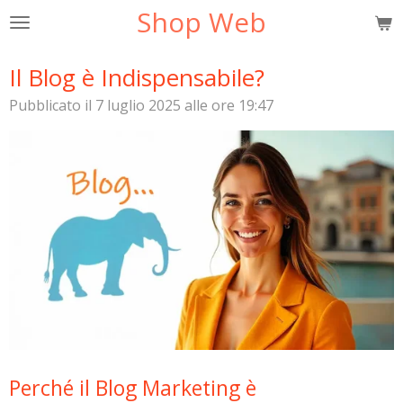
Shop Web
Vai
al
contenuto
Il Blog è Indispensabile?
principale
Pubblicato il 7 luglio 2025 alle ore 19:47
Perché il Blog Marketing è